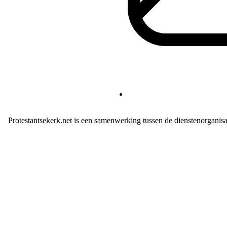
Protestantsekerk.net is een samenwerking tussen de dienstenorganis