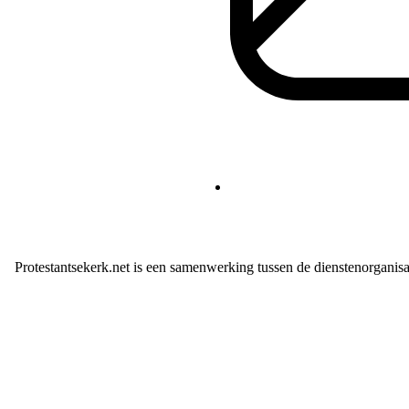
Protestantsekerk.net is een samenwerking tussen de dienstenorganis