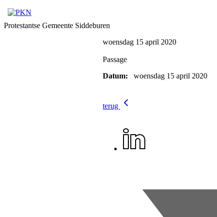
Protestantse Gemeente Siddeburen
woensdag 15 april 2020
Passage
Datum:
woensdag 15 april 2020
terug