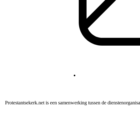
Protestantsekerk.net is een samenwerking tussen de dienstenorganis