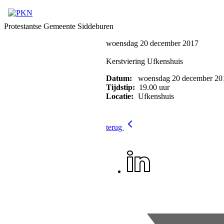
Protestantse Gemeente Siddeburen
woensdag 20 december 2017
Kerstviering Ufkenshuis
Datum:
woensdag 20 december 20
Tijdstip:
19.00 uur
Locatie:
Ufkenshuis
terug