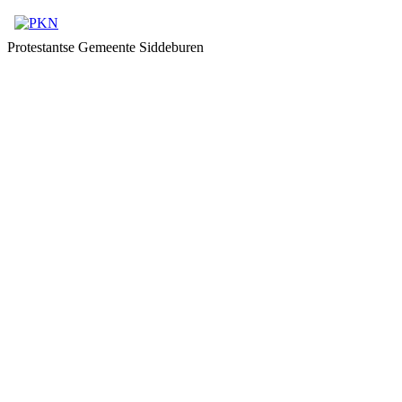
Protestantse Gemeente Siddeburen