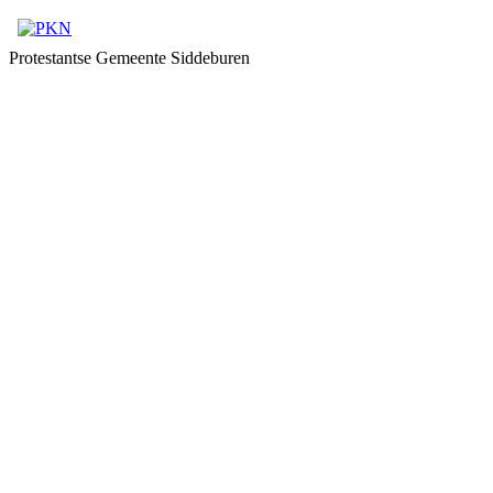
Protestantse Gemeente Siddeburen